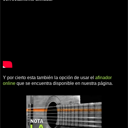
Y por cierto esta también la opción de usar el
afinador
online
que se encuentra disponible en nuestra página.