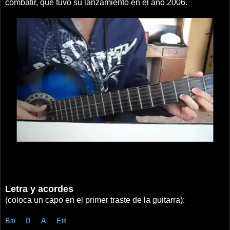
combatir, que tuvo su lanzamiento en el año 2006.
Letra y acordes
(coloca un capo en el primer traste de la guitarra):
Bm D A Em