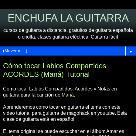
ENCHUFA LA GUITARRA
cursos de guitarra a distancia, gratuitos de guitarra española
o criolla, clases guitarra eléctrica. Guitarra fácil
▼
Cómo tocar Labios Compartidos
ACORDES (Maná) Tutorial
Como tocar Labios Compartidos. Acordes y Notas en
guitarra para la canción de
Maná
.
Aprenderemos como tocar en guitarra el tema con este
video tutorial para guitarra de magohack en youtube. Esta
clase de guitarra está en español.
El tema original se puede escuchar en el álbum Amar es