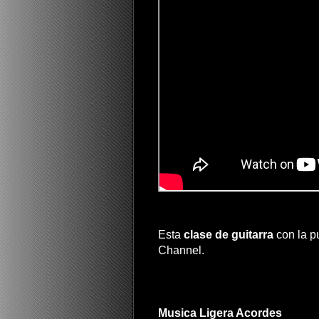
Esta
clase de guitarra
con la p
Channel.
Musica Ligera Acordes