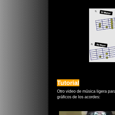
Tutorial
Otro video de música ligera para
gráficos de los acordes: