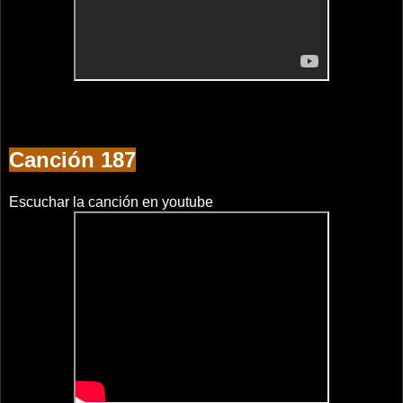
Canción 187
Escuchar la canción en youtube