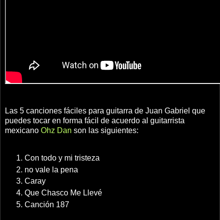
Las 5 canciones fáciles para guitarra de Juan Gabriel que
puedes tocar en forma fácil de acuerdo al guitarrista
mexicano
Ohz Dan
son las siguientes:
Con todo y mi tristeza
no vale la pena
Caray
Que Chasco Me Llevé
Canción 187