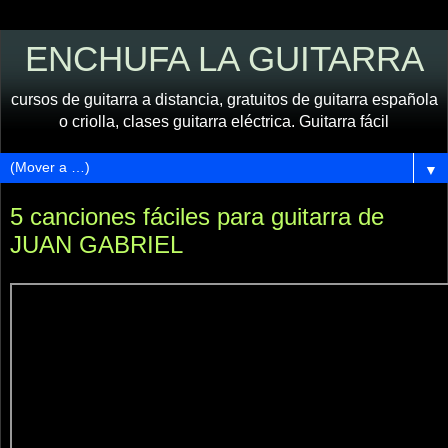
ENCHUFA LA GUITARRA
cursos de guitarra a distancia, gratuitos de guitarra española
o criolla, clases guitarra eléctrica. Guitarra fácil
▼
5 canciones fáciles para guitarra de
JUAN GABRIEL