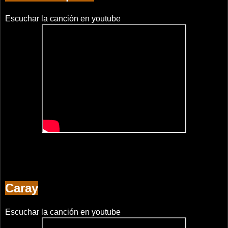
Escuchar la canción en youtube
Caray
Escuchar la canción en youtube