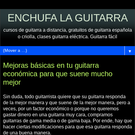
ENCHUFA LA GUITARRA
cursos de guitarra a distancia, gratuitos de guitarra española
o criolla, clases guitarra eléctrica. Guitarra fácil
▼
Mejoras básicas en tu guitarra
económica para que suene mucho
mejor
Sin duda, todo guitarrista quiere que su guitarra responda
de la mejor manera y que suene de la mejor manera, pero a
veces, por un factor económico o porque no queremos
gastar dinero en una guitarra muy cara, compramos
guitarras de gama media o de gama baja. Por ende, hay que
hacer ciertas modificaciones para que esa guitarra responda
de una buena manera.