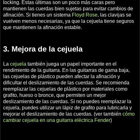
locking. Estas últimas son un poco más caras pero
mantienen las cuerdas bien sujetas para evitar cambios de
afinación. Si tienes un sistema
Floyd Rose
, las clavijas se
vuelven menos necesarias, ya que la cejuela tiene seguros
que mantienen la afinación estable.
3. Mejora de la cejuela
La
cejuela
también juega un papel importante en el
rendimiento de la guitarra. En las guitarras de gama baja,
las cejuelas de plástico pueden afectar la afinación y
dificultar el deslizamiento de las cuerdas. Se recomienda
reemplazar las cejuelas de plástico por materiales como
grafito, hueso o bronce, que permiten un mejor
deslizamiento de las cuerdas. Si no puedes reemplazar la
cejuela, puedes utilizar un lápiz de grafito para lubricarla y
mejorar el deslizamiento de las cuerdas. (ver también
cómo
cambiar cejuela en una guitarra eléctrica Fender
)