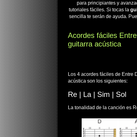
para principiantes y avanza
tutoriales fáciles. Si tocas la
gui
sencilla te serán de ayuda. Pue
Acordes fáciles Entre
guitarra acústica
Los 4 acordes fáciles de Entre D
acústica son los siguientes:
Re | La | Sim | Sol
La tonalidad de la canción es R