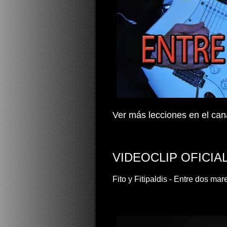
Ver más lecciones en el ca
VIDEOCLIP OFICIA
Fito y Fitipaldis - Entre dos mar