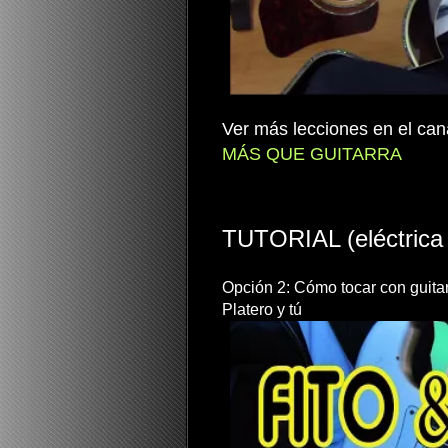
Ver más lecciones en el ca
MÁS QUE GUITARRA
TUTORIAL (eléctrica 
Opción 2: Cómo tocar con guitarr
Platero y tú