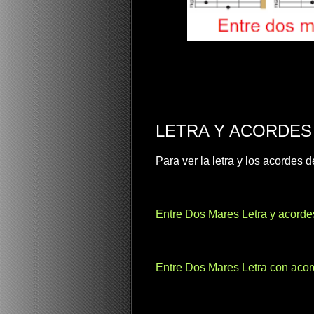
LETRA Y ACORDES
Para ver la letra y los acordes
Entre Dos Mares Letra y acordes 
Entre Dos Mares Letra con acorde