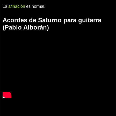
La
afinación
es normal.
Acordes de Saturno para guitarra
(Pablo Alborán)