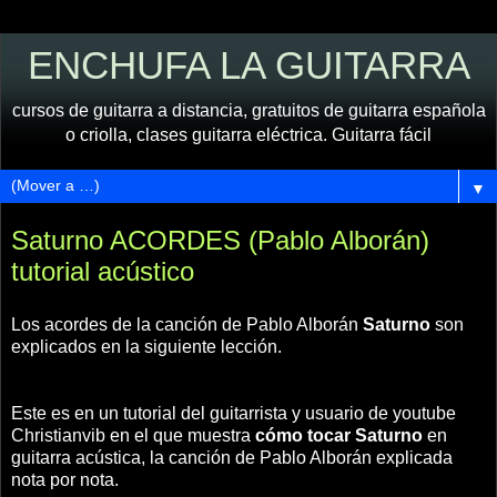
ENCHUFA LA GUITARRA
cursos de guitarra a distancia, gratuitos de guitarra española
o criolla, clases guitarra eléctrica. Guitarra fácil
▼
Saturno ACORDES (Pablo Alborán)
tutorial acústico
Los acordes de la canción de Pablo Alborán
Saturno
son
explicados en la siguiente lección.
Este es en un tutorial del guitarrista y usuario de youtube
Christianvib en el que muestra
cómo tocar Saturno
en
guitarra acústica, la canción de Pablo Alborán explicada
nota por nota.