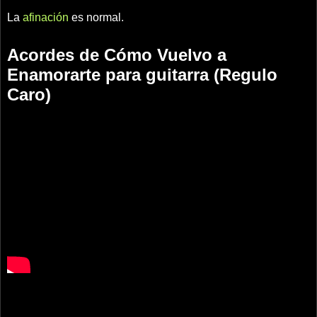
La
afinación
es normal.
Acordes de Cómo Vuelvo a
Enamorarte para guitarra (Regulo
Caro)