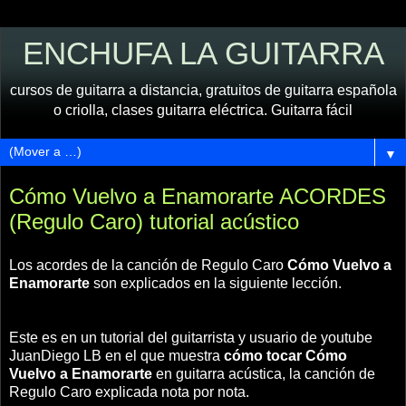
ENCHUFA LA GUITARRA
cursos de guitarra a distancia, gratuitos de guitarra española
o criolla, clases guitarra eléctrica. Guitarra fácil
▼
Cómo Vuelvo a Enamorarte ACORDES
(Regulo Caro) tutorial acústico
Los acordes de la canción de Regulo Caro
Cómo Vuelvo a
Enamorarte
son explicados en la siguiente lección.
Este es en un tutorial del guitarrista y usuario de youtube
JuanDiego LB en el que muestra
cómo tocar Cómo
Vuelvo a Enamorarte
en guitarra acústica, la canción de
Regulo Caro explicada nota por nota.