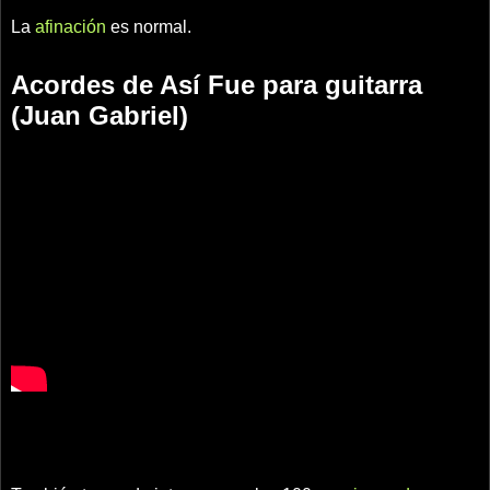
La
afinación
es normal.
Acordes de Así Fue para guitarra
(Juan Gabriel)