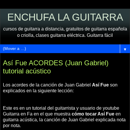
ENCHUFA LA GUITARRA
cursos de guitarra a distancia, gratuitos de guitarra española
o criolla, clases guitarra eléctrica. Guitarra fácil
▼
Así Fue ACORDES (Juan Gabriel)
tutorial acústico
Los acordes de la canción de Juan Gabriel
Así Fue
son
explicados en la siguiente lección:
Este es en un tutorial del guitarrista y usuario de youtube
Guitarra en Fa en el que muestra
cómo tocar Así Fue
en
guitarra acústica, la canción de Juan Gabriel explicada nota
por nota.