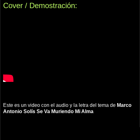
Cover / Demostración:
Este es un video con el audio y la letra del tema de
Marco
Antonio Solís
Se Va Muriendo Mi Alma