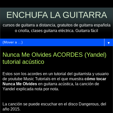
ENCHUFA LA GUITARRA
cursos de guitarra a distancia, gratuitos de guitarra española
o criolla, clases guitarra eléctrica. Guitarra fácil
▼
Nunca Me Olvides ACORDES (Yandel)
tutorial acústico
Estos son los acordes en un tutorial del guitarrista y usuario
de youtube Music Tutorials en el que muestra
cómo tocar
Nunca Me Olvides
en guitarra acústica, la canción de
Yandel explicada nota por nota.
La canción se puede escuchar en el disco Dangerous, del
año 2015.