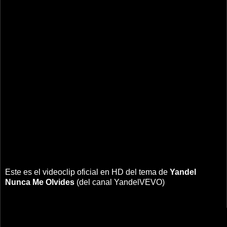
Este es el videoclip oficial en HD del tema de
Yandel
Nunca Me Olvides
(del canal YandelVEVO)