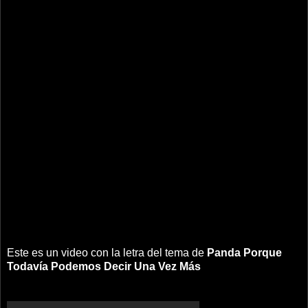
Este es un video con la letra del tema de
Panda
Porque
Todavía Podemos Decir Una Vez Más