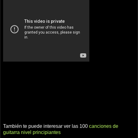
También te puede interesar ver las 100
canciones de
guitarra nivel principiantes