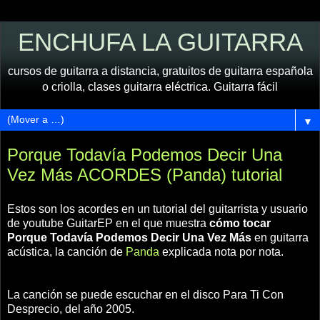
ENCHUFA LA GUITARRA
cursos de guitarra a distancia, gratuitos de guitarra española
o criolla, clases guitarra eléctrica. Guitarra fácil
▼
Porque Todavía Podemos Decir Una
Vez Más ACORDES (Panda) tutorial
Estos son los acordes en un tutorial del guitarrista y usuario
de youtube GuitarEP en el que muestra
cómo tocar
Porque Todavía Podemos Decir Una Vez Más
en guitarra
acústica, la canción de
Panda
explicada nota por nota.
La canción se puede escuchar en el disco Para Ti Con
Desprecio, del año 2005.