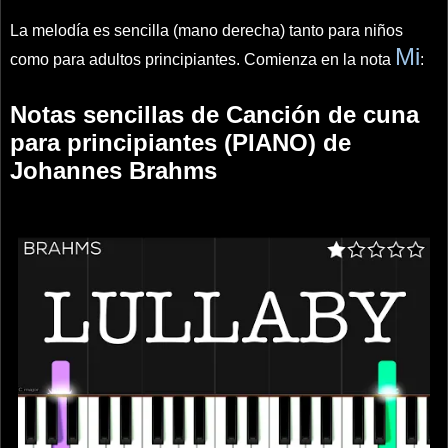
La melodía es sencilla (mano derecha) tanto para niños
Mi
como para adultos principiantes. Comienza en la nota
:
Notas sencillas de Canción de cuna
para principiantes (PIANO) de
Johannes Brahms