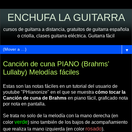
ENCHUFA LA GUITARRA
cursos de guitarra a distancia, gratuitos de guitarra española
o criolla, clases guitarra eléctrica. Guitarra fácil
▼
Canción de cuna PIANO (Brahms'
Lullaby) Melodías fáciles
Estas son las notas fáciles en un tutorial del usuario de
youtube "PHianonize" en el que se muestra
cómo tocar la
Canción de cuna de Brahms
en piano fácil, graficado nota
por nota en pantalla.
Se trata no solo de la melodía con la mano derecha (en
verde
color
) sino también de los bajos de acompañamiento
rosado
que realiza la mano izquierda (en color
).