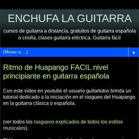
ENCHUFA LA GUITARRA
cursos de guitarra a distancia, gratuitos de guitarra española
o criolla, clases guitarra eléctrica. Guitarra fácil
▼
Ritmo de Huapango FACIL nivel
principiante en guitarra española
Con este video en youtube el usuario guitartutos brinda un
tutorial dedicado a la iniciación en el rasgueo del Huapango
en la guitarra clásica o española.
(ver todos los
rasgueos explicados de todos los estilos
musicales
).