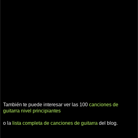
También te puede interesar ver las 100
canciones de
guitarra nivel principiantes
o la
lista completa de canciones de guitarra
del blog.