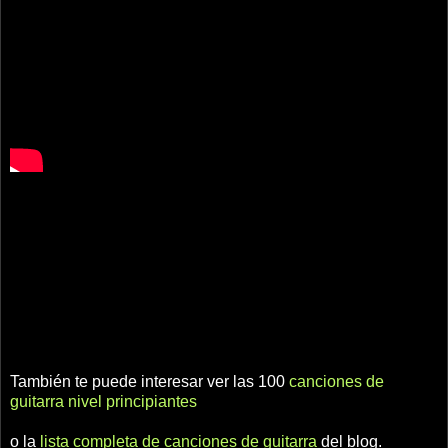
También te puede interesar ver las 100
canciones de
guitarra nivel principiantes
o la
lista completa de canciones de guitarra
del blog.