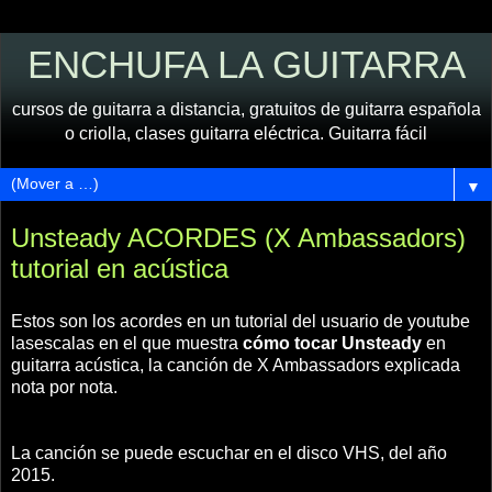
ENCHUFA LA GUITARRA
cursos de guitarra a distancia, gratuitos de guitarra española
o criolla, clases guitarra eléctrica. Guitarra fácil
▼
Unsteady ACORDES (X Ambassadors)
tutorial en acústica
Estos son los acordes en un tutorial del usuario de youtube
lasescalas en el que muestra
cómo tocar Unsteady
en
guitarra acústica, la canción de X Ambassadors explicada
nota por nota.
La canción se puede escuchar en el disco VHS, del año
2015.