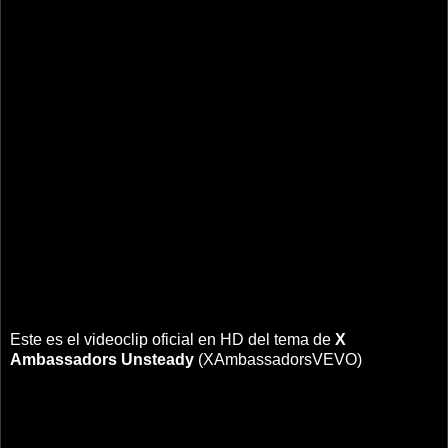
Este es el videoclip oficial en HD del tema de
X
Ambassadors
Unsteady
(XAmbassadorsVEVO)