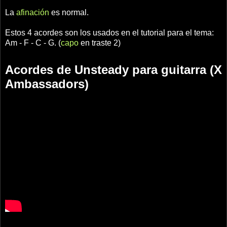
La
afinación
es normal.
Estos 4 acordes son los usados en el tutorial para el tema:
Am - F - C - G. (
capo
en traste 2)
Acordes de Unsteady para guitarra (X
Ambassadors)