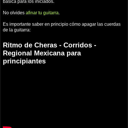
básica para los iniciados.
No olvides
afinar tu guitarra
.
Es importante saber en principio cómo apagar las cuerdas
de la guitarra:
Ritmo de Cheras - Corridos -
Regional Mexicana para
principiantes