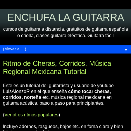
ENCHUFA LA GUITARRA
cursos de guitarra a distancia, gratuitos de guitarra española
o criolla, clases guitarra eléctrica. Guitarra fácil
▼
Ritmo de Cheras, Corridos, Música
Regional Mexicana Tutorial
Este es un tutorial del guitarrista y usuario de youtube
LuisAlonzoR en el que enseña
cómo tocar cheras,
corridos, norteña
etc. música regional mexicana en
guitarra acústica, paso a paso para principiantes.
(
Ver otros ritmos populares
)
Incluye adornos, rasgueos, bajos etc. en forna clara y bien