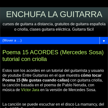
ENCHUFA LA GUITARRA
cursos de guitarra a distancia, gratuitos de guitarra española
o criolla, clases guitarra eléctrica. Guitarra fácil
▼
Poema 15 ACORDES (Mercedes Sosa)
tutorial con criolla
Estos son los acordes en un tutorial del guitarrista y usuario
de youtube Entre Guitarras en el que muestra
cómo tocar
Poema 15 (Me gustas cuando callas)
con guitarra criolla,
la canción basada en el poema de Pablo Neruda, con
música de
Víctor Jara
en la versión de Mercedes Sosa.
La canción se puede escuchar en el disco La mamancy, del