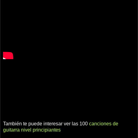
También te puede interesar ver las 100
canciones de
guitarra nivel principiantes