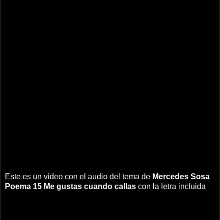
Este es un video con el audio del tema de
Mercedes Sosa
Poema 15 Me gustas cuando callas
con la letra incluida