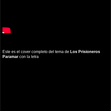
Este es el cover completo del tema de
Los Prisioneros
Paramar
con la letra