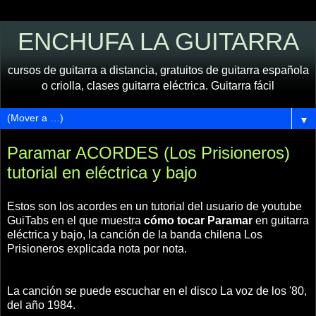
ENCHUFA LA GUITARRA
cursos de guitarra a distancia, gratuitos de guitarra española
o criolla, clases guitarra eléctrica. Guitarra fácil
▼
Paramar ACORDES (Los Prisioneros)
tutorial en eléctrica y bajo
Estos son los acordes en un tutorial del usuario de youtube
GuiTabs en el que muestra
cómo tocar Paramar
en guitarra
eléctrica y bajo, la canción de la banda chilena Los
Prisioneros explicada nota por nota.
La canción se puede escuchar en el disco La voz de los '80,
del año 1984.