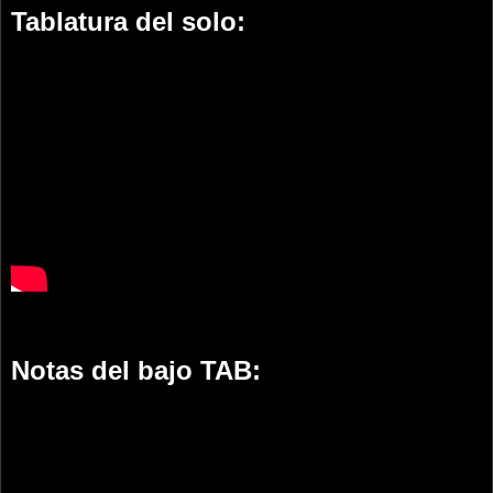
Tablatura del solo:
Notas del bajo TAB: