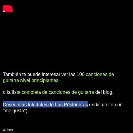
También te puede interesar ver las 100
canciones de
guitarra nivel principiantes
o la
lista completa de canciones de guitarra
del blog.
Deseo más tutoriales de Los Prisioneros
(indícalo con un
"me gusta").
admin