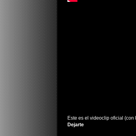
Este es el videoclip oficial (co
Dejarte