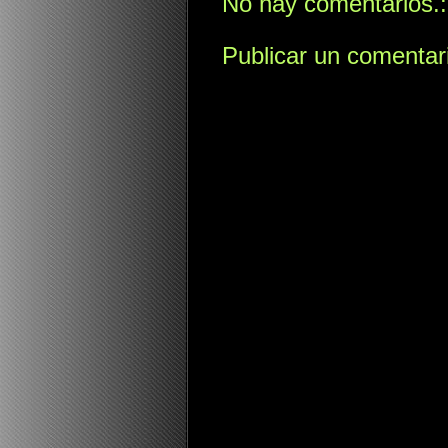
No hay comentarios.:
Publicar un comentar