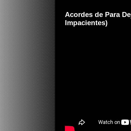
Acordes de Para Dej
Impacientes)