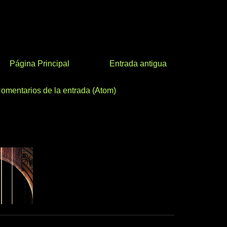
Página Principal
Entrada antigua
omentarios de la entrada (Atom)