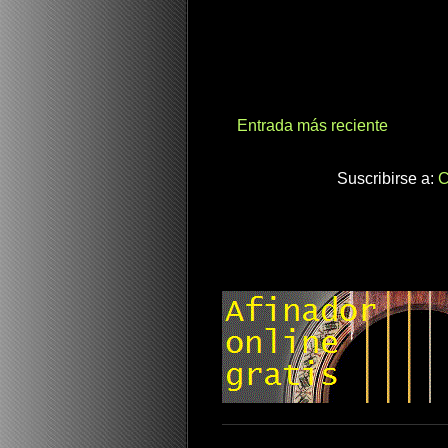
Entrada más reciente
Suscribirse a:
C