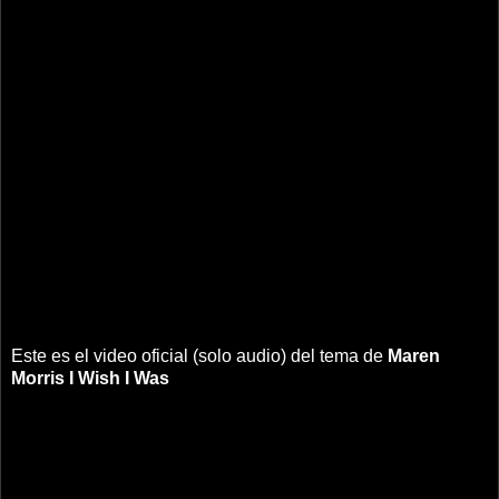
Este es el video oficial (solo audio) del tema de
Maren
Morris
I Wish I Was