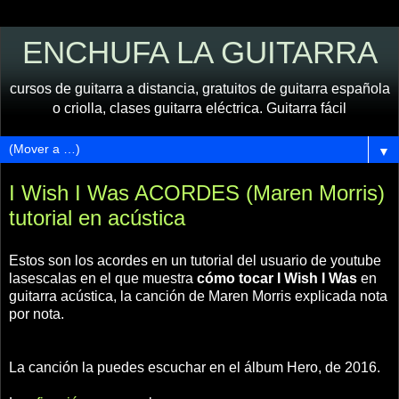
ENCHUFA LA GUITARRA
cursos de guitarra a distancia, gratuitos de guitarra española
o criolla, clases guitarra eléctrica. Guitarra fácil
▼
I Wish I Was ACORDES (Maren Morris)
tutorial en acústica
Estos son los acordes en un tutorial del usuario de youtube
lasescalas en el que muestra
cómo tocar I Wish I Was
en
guitarra acústica, la canción de Maren Morris explicada nota
por nota.
La canción la puedes escuchar en el álbum Hero, de 2016.