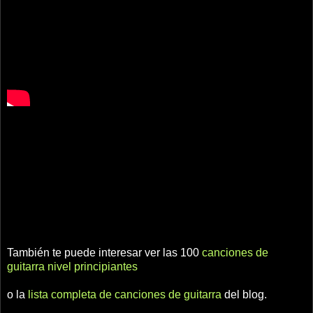
También te puede interesar ver las 100
canciones de
guitarra nivel principiantes
o la
lista completa de canciones de guitarra
del blog.