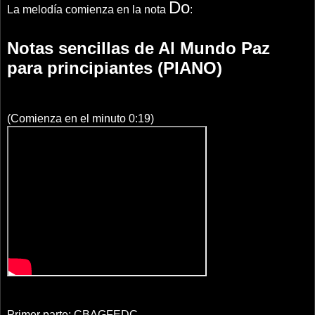
Do
La melodía comienza en la nota
:
Notas sencillas de Al Mundo Paz
para principiantes (PIANO)
(Comienza en el minuto 0:19)
Primer parte: CBAGFEDC