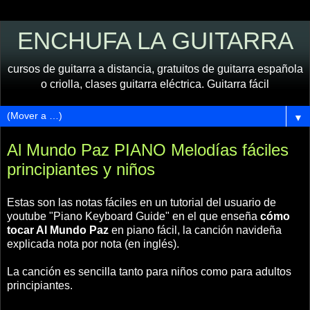
ENCHUFA LA GUITARRA
cursos de guitarra a distancia, gratuitos de guitarra española
o criolla, clases guitarra eléctrica. Guitarra fácil
▼
Al Mundo Paz PIANO Melodías fáciles
principiantes y niños
Estas son las notas fáciles en un tutorial del usuario de
youtube "Piano Keyboard Guide" en el que enseña
cómo
tocar Al Mundo Paz
en piano fácil, la canción navideña
explicada nota por nota (en inglés).
La canción es sencilla tanto para niños como para adultos
principiantes.