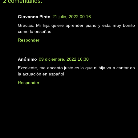
2 comentarios:
Giovanna Pinto
21 julio, 2022 00:16
Gracias. Mi hija quiere aprender piano y está muy bonito
como lo enseñas
Responder
Anónimo
09 diciembre, 2022 16:30
Excelente, me encanto justo es lo que ni hija va a cantar en
la actuación en español
Responder