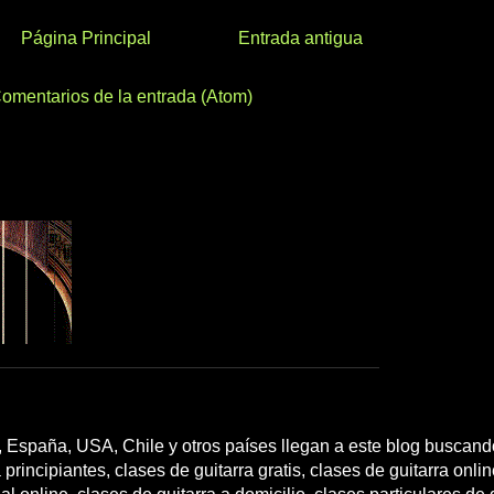
Página Principal
Entrada antigua
omentarios de la entrada (Atom)
 España, USA, Chile y otros países llegan a este blog buscando
 principiantes, clases de guitarra gratis, clases de guitarra onli