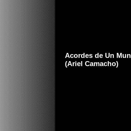
Acordes de Un Mund
(Ariel Camacho)