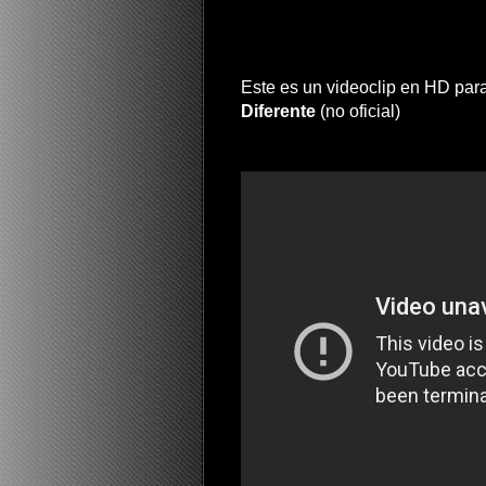
Este es un videoclip en HD par
Diferente
(no oficial)