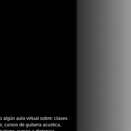
 algún aula virtual sobre: clases
ne, cursos de guitarra acustica,