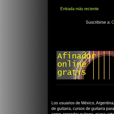
Entrada más reciente
Suscribirse a:
C
Los usuarios de México, Argentina,
de guitarra, cursos de guitarra para