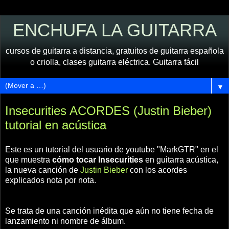
ENCHUFA LA GUITARRA
cursos de guitarra a distancia, gratuitos de guitarra española
o criolla, clases guitarra eléctrica. Guitarra fácil
▼
Insecurities ACORDES (Justin Bieber)
tutorial en acústica
Este es un tutorial del usuario de youtube "MarkGTR" en el
que muestra
cómo tocar Insecurities
en guitarra acústica,
la nueva canción de
Justin Bieber
con los acordes
explicados nota por nota.
Se trata de una canción inédita que aún no tiene fecha de
lanzamiento ni nombre de álbum.