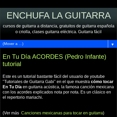
ENCHUFA LA GUITARRA
cursos de guitarra a distancia, gratuitos de guitarra española
o criolla, clases guitarra eléctrica. Guitarra fácil
▼
En Tu Día ACORDES (Pedro Infante)
tutorial
Este es un tutorial bastante fácil del usuario de youtube
"Tutoriales de Guitarra Gabi" en el que muestra
cómo tocar
En Tu Día
en guitarra acústica, la famosa canción mexicana
con los acordes explicados nota por nota. Es un clásico en
el repertorio mariachi.
(Ver más
Canciones mexicanas para tocar en guitarra
)