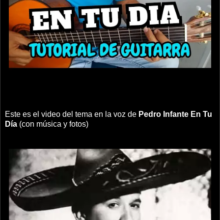
Este es el video del tema en la voz de
Pedro Infante
En Tu
Día
(con música y fotos)