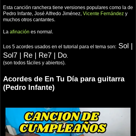
Esta canción ranchera tiene versiones populares como la de
Pedro Infante, José Alfredo Jiménez,
Vicente Fernández
y
muchos otros cantantes.
La
afinación
es normal.
Sol |
Los 5 acordes usados en el tutorial para el tema son:
Sol7 | Re | Re7 | Do
.
(son todos fáciles y abiertos).
Acordes de En Tu Día para guitarra
(Pedro Infante)