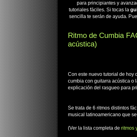
para principiantes y avanza
tutoriales fáciles. Si tocas la
gui
sencilla te serán de ayuda. Pue
Ritmo de Cumbia FACI
acústica)
Con este nuevo tutorial de hoy 
cumbia con guitarra acústica o
explicación del rasgueo para pr
Se trata de 6 ritmos distintos fác
musical latinoamericano que se
(Ver la lista completa de
ritmos 