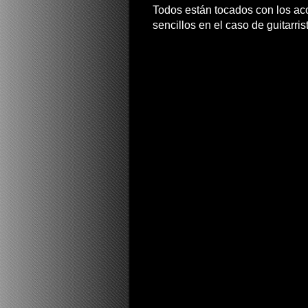
Todos están tocados con los ac
sencillos en el caso de guitarrist