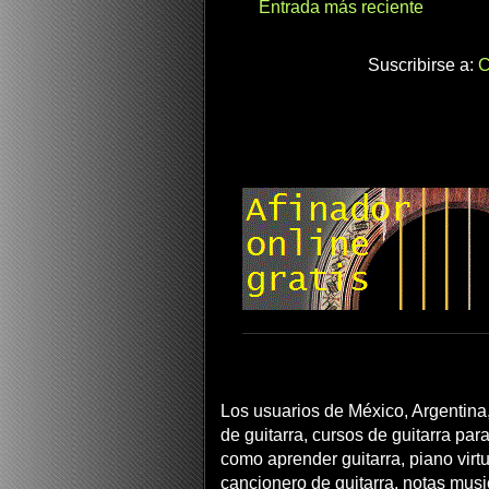
Entrada más reciente
Suscribirse a:
C
Los usuarios de México, Argentina,
de guitarra, cursos de guitarra para
como aprender guitarra, piano virtua
cancionero de guitarra, notas musi