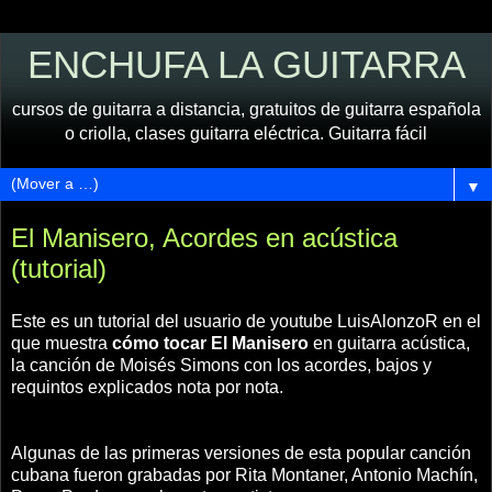
ENCHUFA LA GUITARRA
cursos de guitarra a distancia, gratuitos de guitarra española
o criolla, clases guitarra eléctrica. Guitarra fácil
▼
El Manisero, Acordes en acústica
(tutorial)
Este es un tutorial del usuario de youtube LuisAlonzoR en el
que muestra
cómo tocar El Manisero
en guitarra acústica,
la canción de Moisés Simons con los acordes, bajos y
requintos explicados nota por nota.
Algunas de las primeras versiones de esta popular canción
cubana fueron grabadas por Rita Montaner, Antonio Machín,