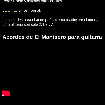
Perez Prado y muchos otros artistas.
La
afinación
es normal.
Los acordes para el acompañamiento usados en el tutorial
para el tema son solo 2: E7 y A.
Acordes de El Manisero para guitarra