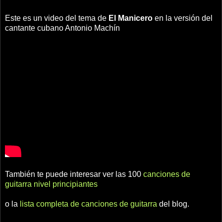
Este es un video del tema de
El Manicero
en la versión del
cantante cubano Antonio Machín
También te puede interesar ver las 100
canciones de
guitarra nivel principiantes
o la
lista completa de canciones de guitarra
del blog.