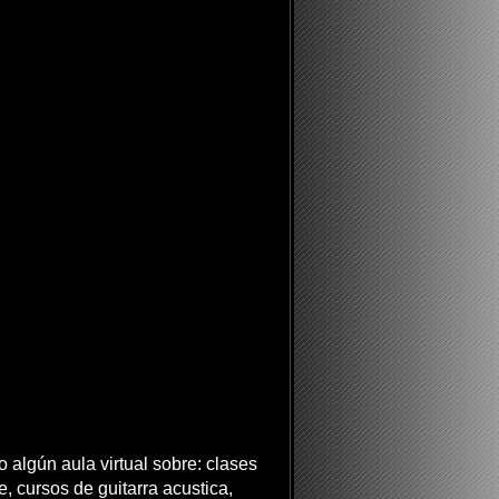
 algún aula virtual sobre: clases
ne, cursos de guitarra acustica,