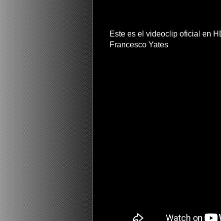
Este es el videoclip oficial en
Francesco Yates