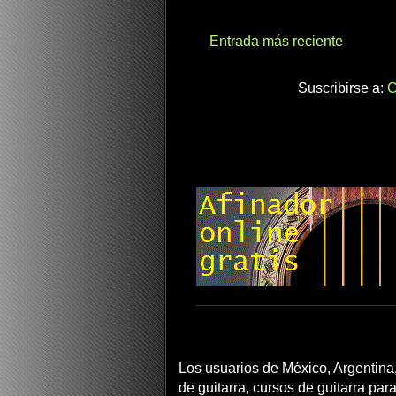
Entrada más reciente
Suscribirse a:
C
Los usuarios de México, Argentina,
de guitarra, cursos de guitarra para