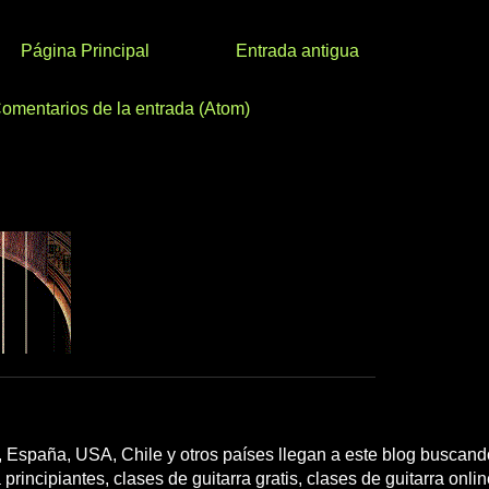
Página Principal
Entrada antigua
omentarios de la entrada (Atom)
 España, USA, Chile y otros países llegan a este blog buscando
 principiantes, clases de guitarra gratis, clases de guitarra onli