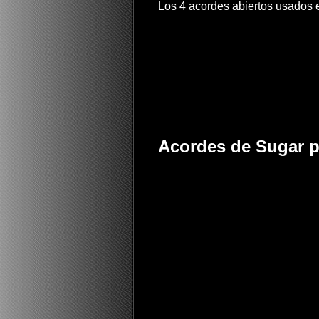
Los 4 acordes abiertos usados e
Acordes de Sugar pa