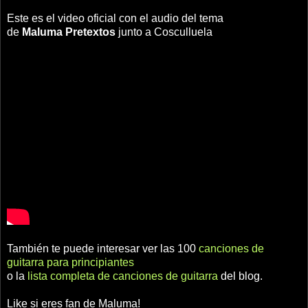
Este es el video oficial con el audio del tema
de
Maluma
Pretextos
junto a Cosculluela
También te puede interesar ver las 100
canciones de
guitarra para principiantes
o la
lista completa de canciones de guitarra
del blog.
Like si eres fan de Maluma!