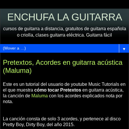
ENCHUFA LA GUITARRA
cursos de guitarra a distancia, gratuitos de guitarra española
o criolla, clases guitarra eléctrica. Guitarra fácil
▼
Pretextos, Acordes en guitarra acústica
(Maluma)
Este es un tutorial del usuario de youtube Music Tutorials en
el que muestra
cómo tocar Pretextos
en guitarra acústica,
la canción de
Maluma
con los acordes explicados nota por
nota.
La canción consta de solo 3 acordes, y pertenece al disco
Pretty Boy, Dirty Boy, del año 2015.