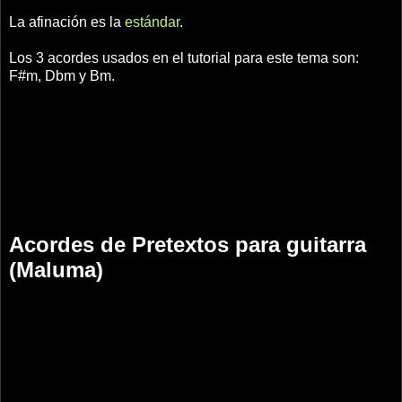
La afinación es la
estándar
.
Los 3 acordes usados en el tutorial para este tema son:
F#m, Dbm y Bm.
Acordes de Pretextos para guitarra
(Maluma)