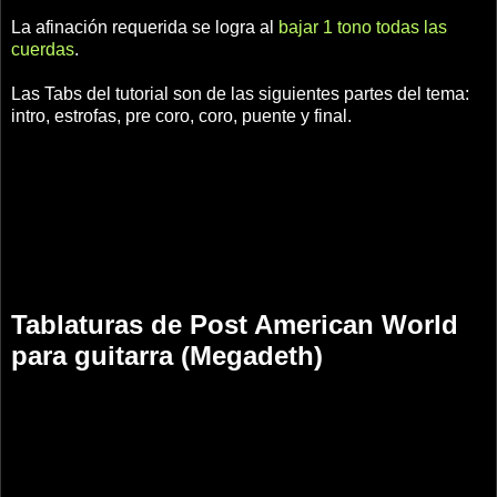
La afinación requerida se logra al
bajar 1 tono todas las
cuerdas
.
Las Tabs del tutorial son de las siguientes partes del tema:
intro, estrofas, pre coro, coro, puente y final.
Tablaturas de Post American World
para guitarra (Megadeth)