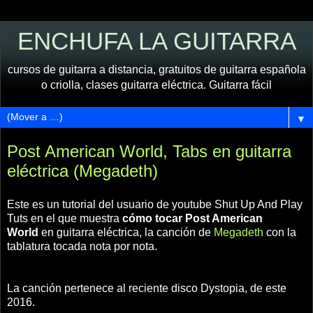
ENCHUFA LA GUITARRA
cursos de guitarra a distancia, gratuitos de guitarra española
o criolla, clases guitarra eléctrica. Guitarra fácil
▼
Post American World, Tabs en guitarra
eléctrica (Megadeth)
Este es un tutorial del usuario de youtube Shut Up And Play
Tuts en el que muestra
cómo tocar Post American
World
en guitarra eléctrica, la canción de
Megadeth
con la
tablatura tocada nota por nota.
La canción pertenece al reciente disco Dystopia, de este
2016.