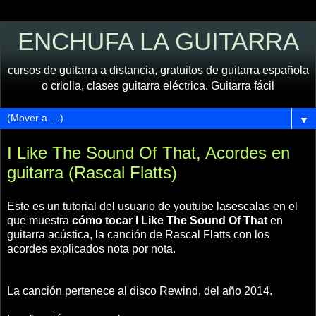
ENCHUFA LA GUITARRA
cursos de guitarra a distancia, gratuitos de guitarra española
o criolla, clases guitarra eléctrica. Guitarra fácil
▼
I Like The Sound Of That, Acordes en
guitarra (Rascal Flatts)
Este es un tutorial del usuario de youtube lasescalas en el
que muestra
cómo tocar I Like The Sound Of That
en
guitarra acústica, la canción de Rascal Flatts con los
acordes explicados nota por nota.
La canción pertenece al disco Rewind, del año 2014.