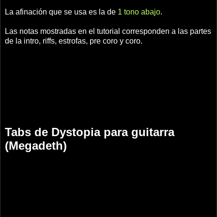
La afinación que se usa es la de
1 tono abajo
.
Las notas mostradas en el tutorial corresponden a las partes
de la intro, riffs, estrofas, pre coro y coro.
Tabs de Dystopia para guitarra
(Megadeth)