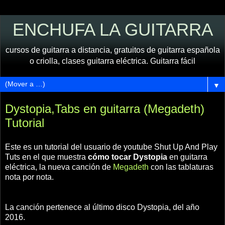
ENCHUFA LA GUITARRA
cursos de guitarra a distancia, gratuitos de guitarra española
o criolla, clases guitarra eléctrica. Guitarra fácil
▼
Dystopia,Tabs en guitarra (Megadeth)
Tutorial
Este es un tutorial del usuario de youtube Shut Up And Play
Tuts en el que muestra
cómo tocar Dystopia
en guitarra
eléctrica, la nueva canción de
Megadeth
con las tablaturas
nota por nota.
La canción pertenece al último disco Dystopia, del año
2016.