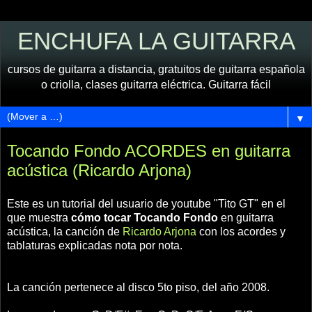
ENCHUFA LA GUITARRA
cursos de guitarra a distancia, gratuitos de guitarra española
o criolla, clases guitarra eléctrica. Guitarra fácil
▼
Tocando Fondo ACORDES en guitarra
acústica (Ricardo Arjona)
Este es un tutorial del usuario de youtube "Tito GT" en el
que muestra
cómo tocar Tocando Fondo
en guitarra
acústica, la canción de
Ricardo Arjona
con los acordes y
tablaturas explicadas nota por nota.
La canción pertenece al disco 5to piso, del año 2008.