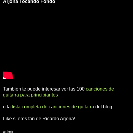
Arjona
Tocando Fondo
También te puede interesar ver las 100
canciones de
guitarra para principiantes
o la
lista completa de canciones de guitarra
del blog.
Like si eres fan de Ricardo Arjona!
admin