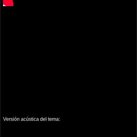
Versión acústica del tema: