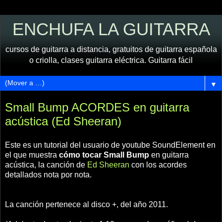
ENCHUFA LA GUITARRA
cursos de guitarra a distancia, gratuitos de guitarra española
o criolla, clases guitarra eléctrica. Guitarra fácil
▼
Small Bump ACORDES en guitarra
acústica (Ed Sheeran)
Este es un tutorial del usuario de youtube SoundElement en
el que muestra
cómo tocar Small Bump
en guitarra
acústica, la canción de
Ed Sheeran
con los acordes
detallados nota por nota.
La canción pertenece al disco +, del año 2011.