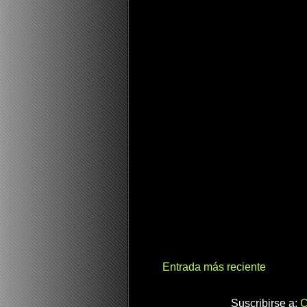
Entrada más reciente
Suscribirse a:
C