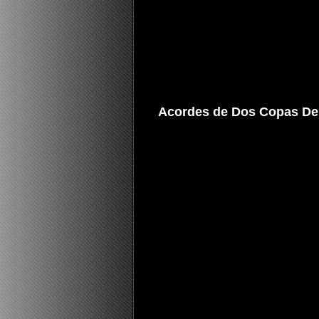
Acordes de Dos Copas De 