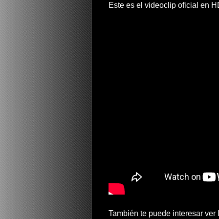
Este es el videoclip oficial en 
También te puede interesar ver