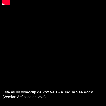
Este es un videoclip de
Voz Veis
-
Aunque Sea Poco
(Versión Acústica en vivo)