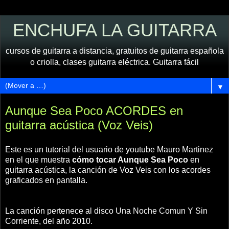
ENCHUFA LA GUITARRA
cursos de guitarra a distancia, gratuitos de guitarra española
o criolla, clases guitarra eléctrica. Guitarra fácil
▼
Aunque Sea Poco ACORDES en
guitarra acústica (Voz Veis)
Este es un tutorial del usuario de youtube Mauro Martinez
en el que muestra
cómo tocar Aunque Sea Poco
en
guitarra acústica, la canción de Voz Veis con los acordes
graficados en pantalla.
La canción pertenece al disco Una Noche Comun Y Sin
Corriente, del año 2010.