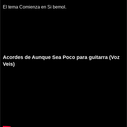
El tema Comienza en Si bemol.
Acordes de Aunque Sea Poco para guitarra (Voz
Veis)