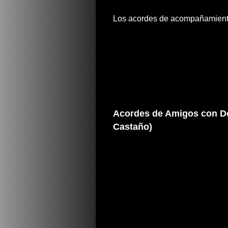
Los acordes de acompañamiento
Acordes de Amigos con De
Castaño)