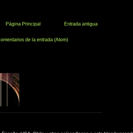
Página Principal
Entrada antigua
omentarios de la entrada (Atom)