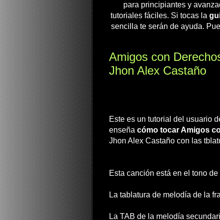
para principiantes y avanza
tutoriales fáciles. Si tocas la
gui
sencilla te serán de ayuda. Pue
Amigos con Derechos 
Jhon Alex Castaño
Este es un tutorial del usuario
enseña
cómo tocar Amigos c
Jhon Alex Castaño con las tblat
Esta canción está en el tono de 
La tablatura de melodía de la fr
La TAB de la melodía secundari