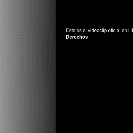
Este es el videoclip oficial en 
Derechos