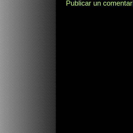
Publicar un comentar