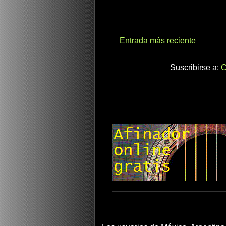
Entrada más reciente
Suscribirse a:
C