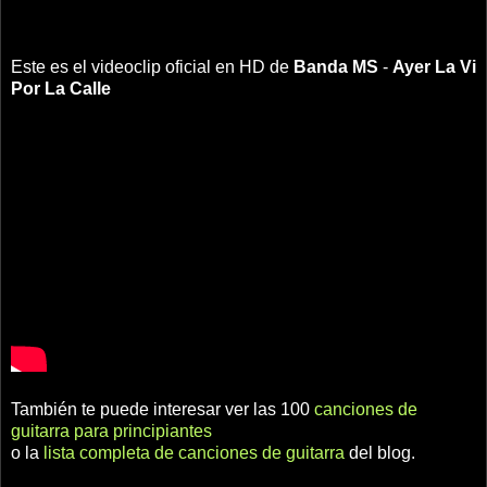
Este es el videoclip oficial en HD de
Banda MS
-
Ayer La Vi
Por La Calle
También te puede interesar ver las 100
canciones de
guitarra para principiantes
o la
lista completa de canciones de guitarra
del blog.