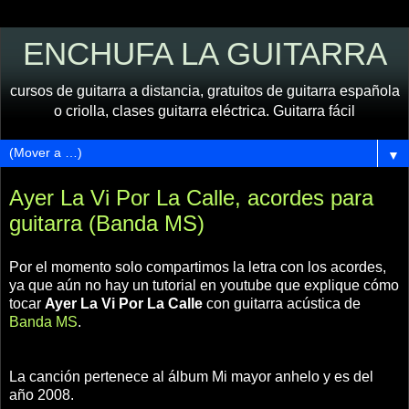
ENCHUFA LA GUITARRA
cursos de guitarra a distancia, gratuitos de guitarra española
o criolla, clases guitarra eléctrica. Guitarra fácil
▼
Ayer La Vi Por La Calle, acordes para
guitarra (Banda MS)
Por el momento solo compartimos la letra con los acordes,
ya que aún no hay un tutorial en youtube que explique cómo
tocar
Ayer La Vi Por La Calle
con guitarra acústica de
Banda MS
.
La canción pertenece al álbum Mi mayor anhelo y es del
año 2008.