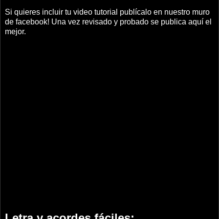
Si quieres incluir tu video tutorial publícalo en nuestro muro
de facebook! Una vez revisado y probado se publica aquí el
mejor.
Letra y acordes fáciles: