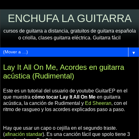
ENCHUFA LA GUITARRA
cursos de guitarra a distancia, gratuitos de guitarra española
o criolla, clases guitarra eléctrica. Guitarra fácil
▼
Lay It All On Me, Acordes en guitarra
acústica (Rudimental)
Este es un tutorial del usuario de youtube GuitarEP en el
que muestra
cómo tocar Lay It All On Me
en guitarra
acústica, la canción de Rudimental y
Ed Sheeran
, con el
ritmo de rasgueo y los acordes explicados paso a paso.
Hay que usar un capo o cejilla en el segundo traste.
(
afinación standar
). Es una canción fácil que spolo tiene 3