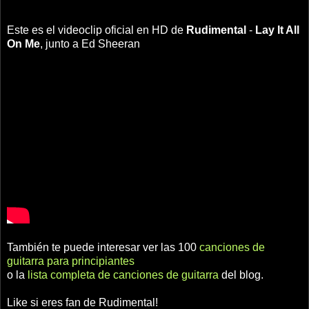
Este es el videoclip oficial en HD de
Rudimental
-
Lay It All
On Me
, junto a Ed Sheeran
También te puede interesar ver las 100
canciones de
guitarra para principiantes
o la
lista completa de canciones de guitarra
del blog.
Like si eres fan de Rudimental!