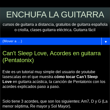
ENCHUFA LA GUITARRA
cursos de guitarra a distancia, gratuitos de guitarra española
o criolla, clases guitarra eléctrica. Guitarra fácil
▼
Can’t Sleep Love, Acordes en guitarra
(Pentatonix)
Este es un tutorial muy simple del usuario de youtube
lasescalas en el que muestra
cómo tocar Can’t Sleep
Love
en guitarra acústica, la canción de Pentatonix con los
acordes explicados paso a paso.
Solo tiene 3 acordes, que son los siguientes: Am7, D y G (La
menor séptima, Re mayor y Sol Mayor).