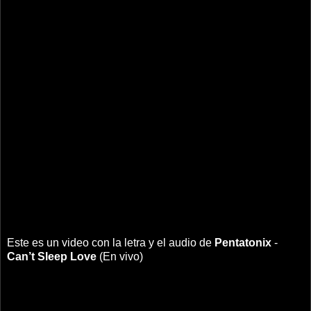
Este es un video con la letra y el audio de
Pentatonix
-
Can’t Sleep Love
(En vivo)