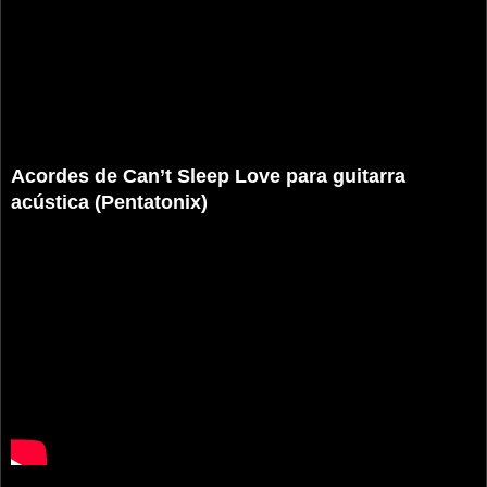
Acordes de Can’t Sleep Love para guitarra
acústica (Pentatonix)