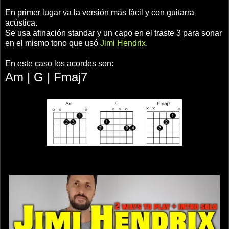
En primer lugar va la versión más fácil y con guitarra
acústica.
Se usa afinación standar y un capo en el traste 3 para sonar
en el mismo tono que usó
Jimi Hendrix
.
En este caso los acordes son:
Am | G | Fmaj7