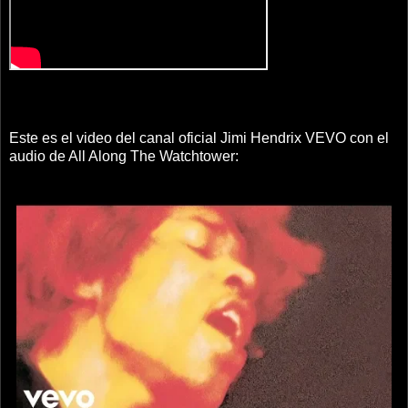
Este es el video del canal oficial Jimi Hendrix VEVO con el
audio de All Along The Watchtower: