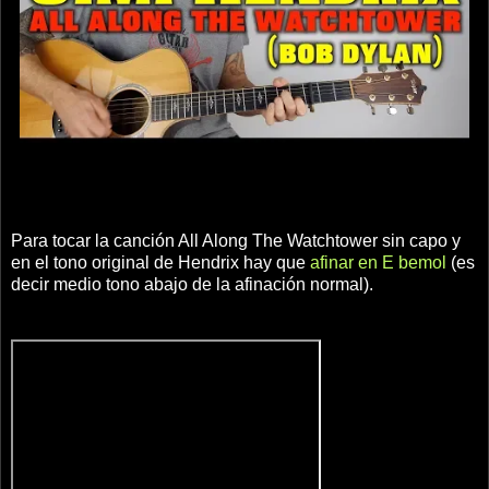
Para tocar la canción All Along The Watchtower sin capo y
en el tono original de Hendrix hay que
afinar en E bemol
(es
decir medio tono abajo de la afinación normal).