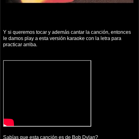
Y si queremos tocar y además cantar la canción, entonces
le damos play a esta versión karaoke con la letra para
practicar arriba.
Sabías que esta canción es de Bob Dylan?