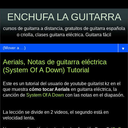
ENCHUFA LA GUITARRA
cursos de guitarra a distancia, gratuitos de guitarra española
o criolla, clases guitarra eléctrica. Guitarra fácil
▼
Aerials, Notas de guitarra eléctrica
(System Of A Down) Tutorial
Este es un tutorial del usuario de youtube guitarist kz en el
que muestra
cómo tocar Aerials
en guitarra eléctrica, la
canción de
System Of A Down
con las notas en el diapasón.
La lección se divide en 2 videos, el segundo está en
velocidad lenta.