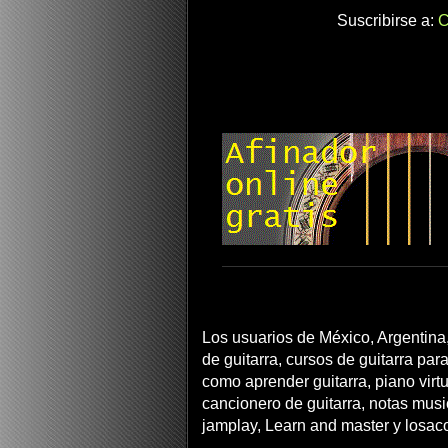
Suscribirse a:
C
Los usuarios de México, Argentina,
de guitarra, cursos de guitarra para
como aprender guitarra, piano virtua
cancionero de guitarra, notas musi
jamplay, Learn and master y losac