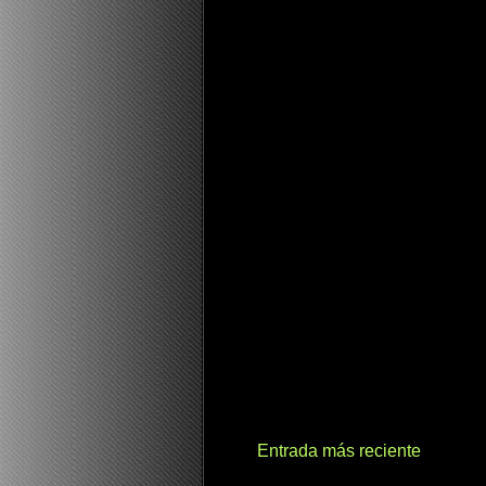
Entrada más reciente