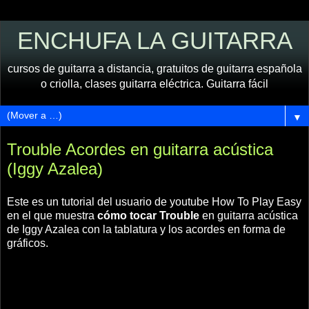
ENCHUFA LA GUITARRA
cursos de guitarra a distancia, gratuitos de guitarra española
o criolla, clases guitarra eléctrica. Guitarra fácil
▼
Trouble Acordes en guitarra acústica
(Iggy Azalea)
Este es un tutorial del usuario de youtube How To Play Easy
en el que muestra
cómo tocar Trouble
en guitarra acústica
de Iggy Azalea con la tablatura y los acordes en forma de
gráficos.