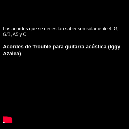
Los acordes que se necesitan saber son solamente 4: G,
G/B, A5 y C.
Acordes de Trouble para guitarra acústica (Iggy
Azalea)