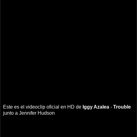
Este es el videoclip oficial en HD de
Iggy Azalea
-
Trouble
junto a Jennifer Hudson