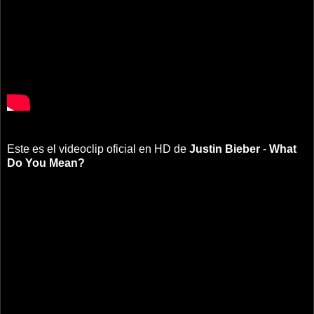
Este es el videoclip oficial en HD de
Justin Bieber
-
What
Do You Mean?