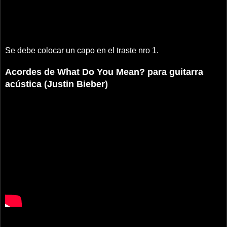
Se debe colocar un capo en el traste nro 1.
Acordes de What Do You Mean? para guitarra
acústica (Justin Bieber)