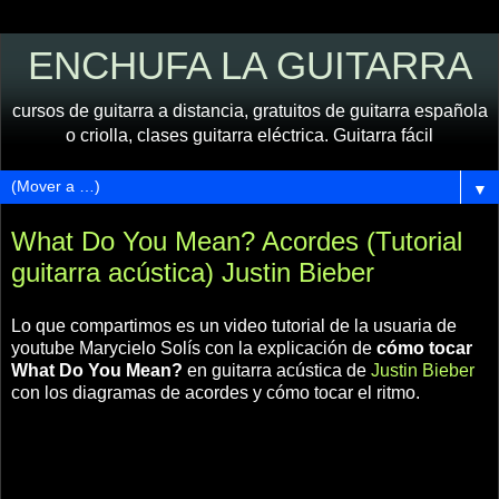
ENCHUFA LA GUITARRA
cursos de guitarra a distancia, gratuitos de guitarra española
o criolla, clases guitarra eléctrica. Guitarra fácil
▼
What Do You Mean? Acordes (Tutorial
guitarra acústica) Justin Bieber
Lo que compartimos es un video tutorial de la usuaria de
youtube Marycielo Solís con la explicación de
cómo tocar
What Do You Mean?
en guitarra acústica de
Justin Bieber
con los diagramas de acordes y cómo tocar el ritmo.