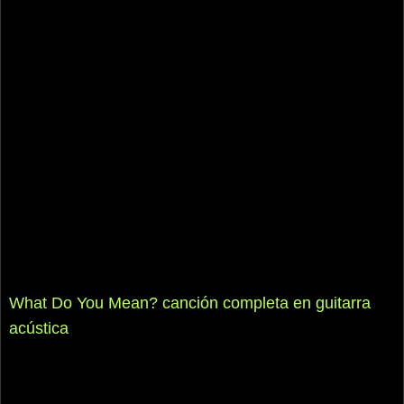
What Do You Mean? canción completa en guitarra
acústica