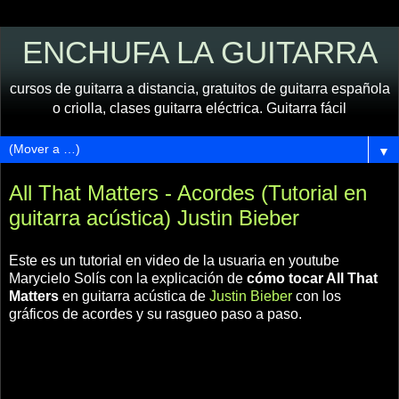
ENCHUFA LA GUITARRA
cursos de guitarra a distancia, gratuitos de guitarra española
o criolla, clases guitarra eléctrica. Guitarra fácil
▼
All That Matters - Acordes (Tutorial en
guitarra acústica) Justin Bieber
Este es un tutorial en video de la usuaria en youtube
Marycielo Solís con la explicación de
cómo tocar All That
Matters
en guitarra acústica de
Justin Bieber
con los
gráficos de acordes y su rasgueo paso a paso.