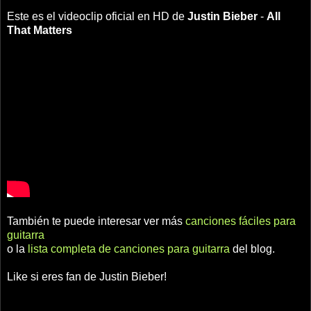
Este es el videoclip oficial en HD de
Justin Bieber
-
All
That Matters
También te puede interesar ver más
canciones fáciles para
guitarra
o la
lista completa de canciones para guitarra
del blog.
Like si eres fan de Justin Bieber!