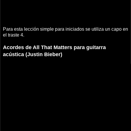
Para esta lección simple para iniciados se utiliza un capo en
el traste 4.
Acordes de All That Matters para guitarra
acústica (Justin Bieber)