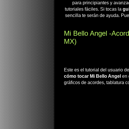
para principiantes y avanza
tutoriales fáciles. Si tocas la
gui
sencilla te serán de ayuda. Pue
Mi Bello Angel -Acord
MX)
Este es el tutorial del usuario d
cómo tocar Mi Bello Angel
en 
gráficos de acordes, tablatura c