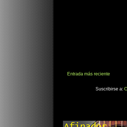
Entrada más reciente
Suscribirse a:
C