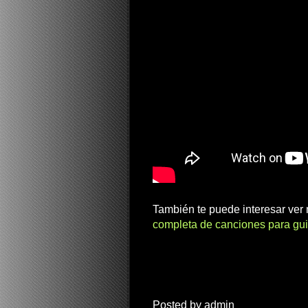
También te puede interesar ve
completa de canciones para gui
Posted by
admin