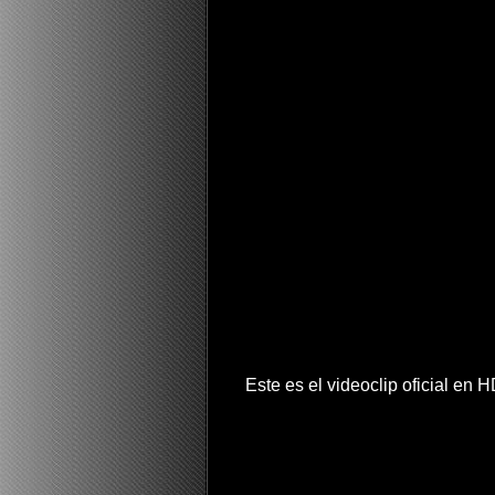
Este es el videoclip oficial en 