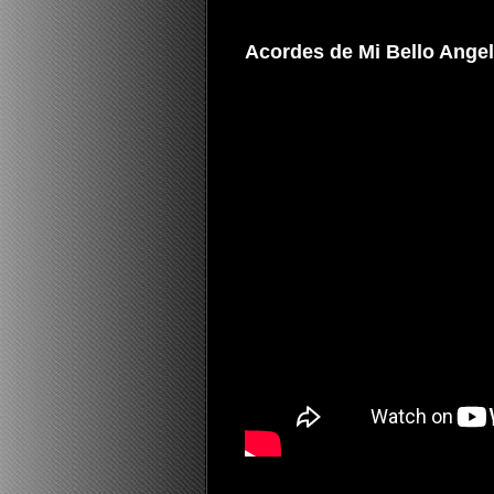
Acordes de Mi Bello Angel