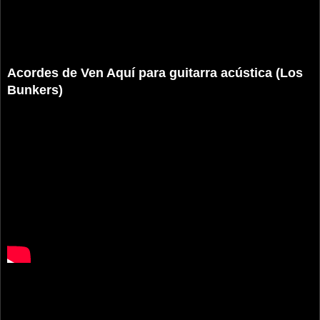
Acordes de Ven Aquí para guitarra acústica (Los
Bunkers)