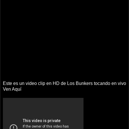
Este es un video clip en HD de Los Bunkers tocando en vivo
Ven Aquí