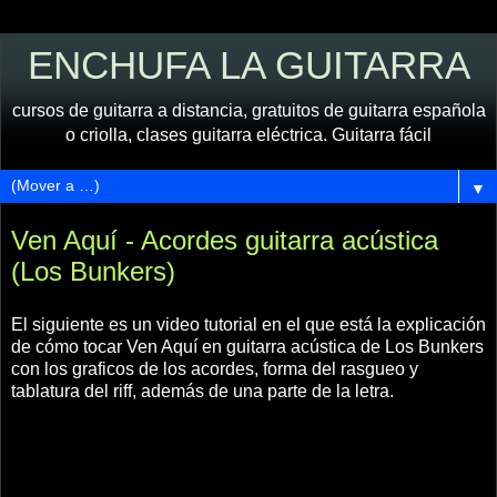
ENCHUFA LA GUITARRA
cursos de guitarra a distancia, gratuitos de guitarra española
o criolla, clases guitarra eléctrica. Guitarra fácil
▼
Ven Aquí - Acordes guitarra acústica
(Los Bunkers)
El siguiente es un video tutorial en el que está la explicación
de cómo tocar Ven Aquí en guitarra acústica de Los Bunkers
con los graficos de los acordes, forma del rasgueo y
tablatura del riff, además de una parte de la letra.