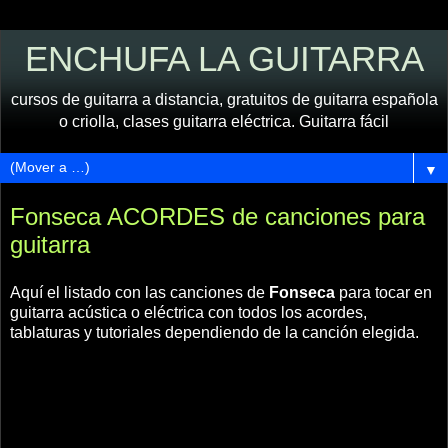
ENCHUFA LA GUITARRA
cursos de guitarra a distancia, gratuitos de guitarra española
o criolla, clases guitarra eléctrica. Guitarra fácil
▼
Fonseca ACORDES de canciones para
guitarra
Aquí el listado con las canciones de
Fonseca
para tocar en
guitarra acústica o eléctrica con todos los acordes,
tablaturas y tutoriales dependiendo de la canción elegida.