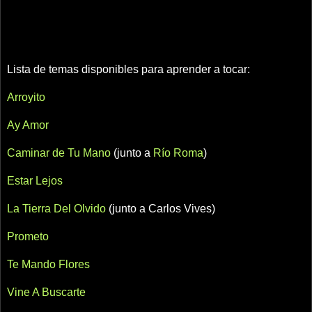
Lista de temas disponibles para aprender a tocar:
Arroyito
Ay Amor
Caminar de Tu Mano
(junto a
Río Roma
)
Estar Lejos
La Tierra Del Olvido
(junto a Carlos Vives)
Prometo
Te Mando Flores
Vine A Buscarte