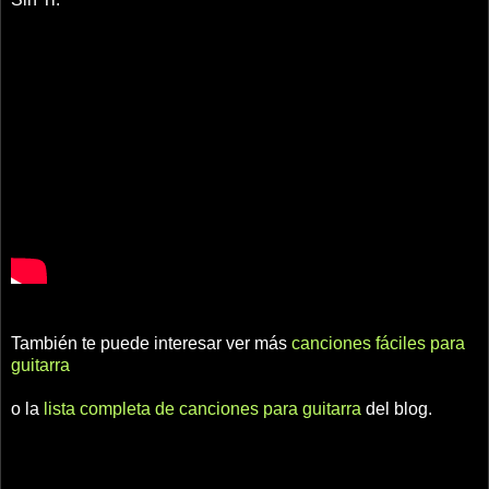
También te puede interesar ver más
canciones fáciles para
guitarra
o la
lista completa de canciones para guitarra
del blog.