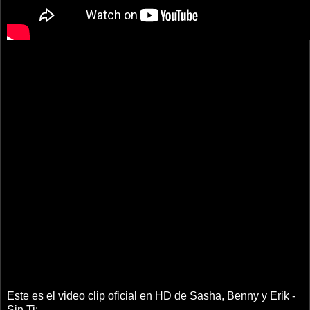
Este es el video clip oficial en HD de Sasha, Benny y Erik -
Sin Ti: