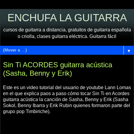
ENCHUFA LA GUITARRA
cursos de guitarra a distancia, gratuitos de guitarra española
o criolla, clases guitarra eléctrica. Guitarra fácil
▼
Sin Ti ACORDES guitarra acústica
(Sasha, Benny y Erik)
Este es un video tutorial del usuario de youtube Lann Lomas
en el que explica paos a paso cómo tocar Sin Ti en Acordes
guitarra acústica la canción de Sasha, Benny y Erik (Sasha
Sokol, Benny Ibarra y Erik Rubin quienes formaron parte del
grupo pop Timbiriche).