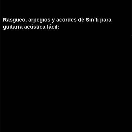
Rasgueo, arpegios y acordes de Sin ti para
guitarra acústica fácil: