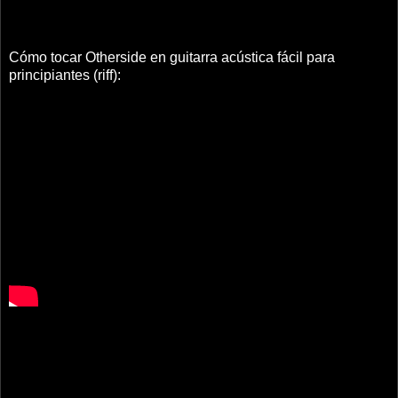
Cómo tocar Otherside en guitarra acústica fácil para
principiantes (riff):