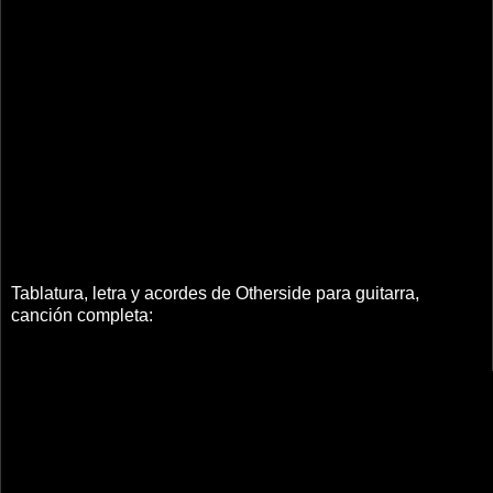
Tablatura, letra y acordes de Otherside para guitarra,
canción completa: