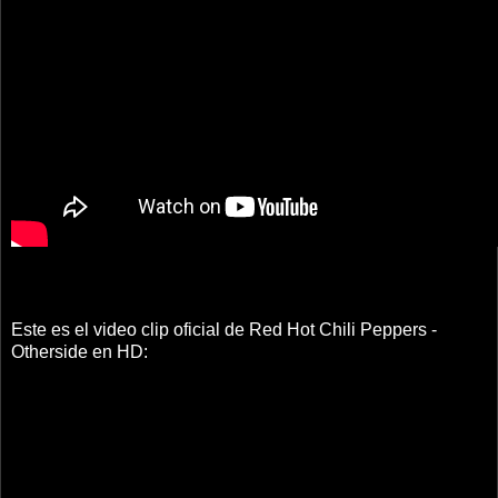
Este es el video clip oficial de Red Hot Chili Peppers -
Otherside en HD: